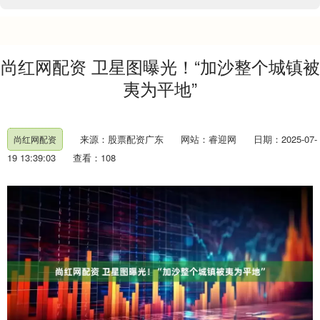
尚红网配资 卫星图曝光！“加沙整个城镇被
夷为平地”
来源：股票配资广东
网站：睿迎网
日期：2025-07-
尚红网配资
19 13:39:03
查看：108