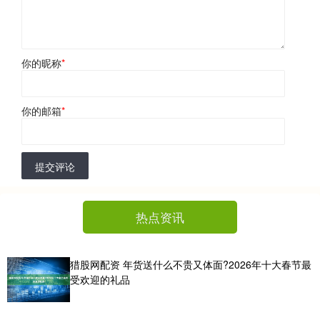
你的昵称
*
你的邮箱
*
提交评论
热点资讯
猎股网配资 年货送什么不贵又体面?2026年十大春节最
受欢迎的礼品