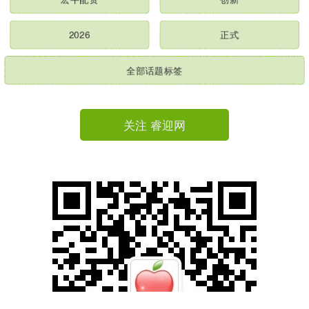
宏牛配资
创新
2026
正式
全部话题标签
关注 睿迎网