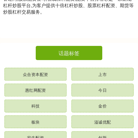
杠杆炒股平台,为客户提供十倍杠杆炒股、股票杠杆配资、期货等
炒股杠杆交易服务。
话题标签
众合资本配资
上市
惠红网配资
今日
科技
金价
板块
溢诚优配