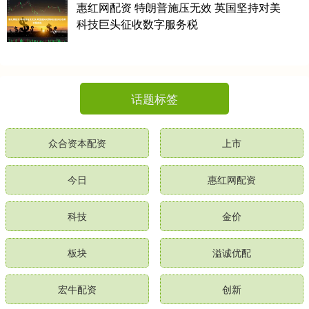
惠红网配资 特朗普施压无效 英国坚持对美
科技巨头征收数字服务税
话题标签
众合资本配资
上市
今日
惠红网配资
科技
金价
板块
溢诚优配
宏牛配资
创新