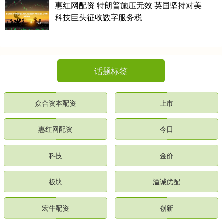
惠红网配资 特朗普施压无效 英国坚持对美
科技巨头征收数字服务税
话题标签
众合资本配资
上市
惠红网配资
今日
科技
金价
板块
溢诚优配
宏牛配资
创新