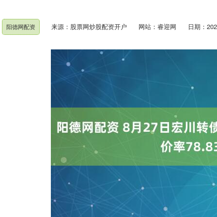
来源：股票网炒股配资开户
网站：睿迎网
日期：2025-
阳德网配资