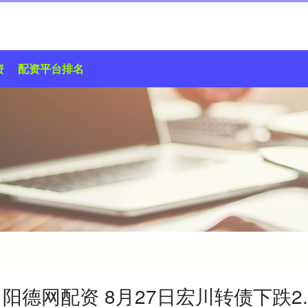
资
配资平台排名
阳德网配资 8月27日宏川转债下跌2.