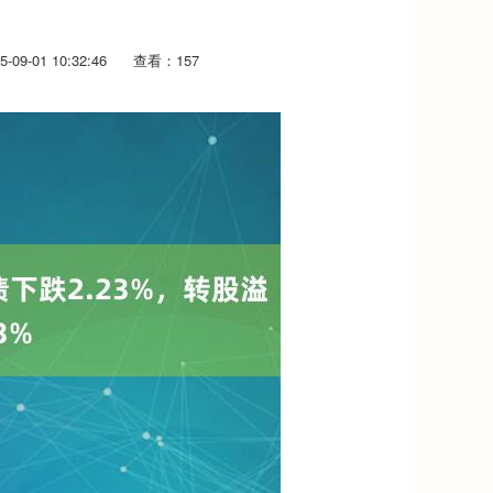
09-01 10:32:46
查看：157