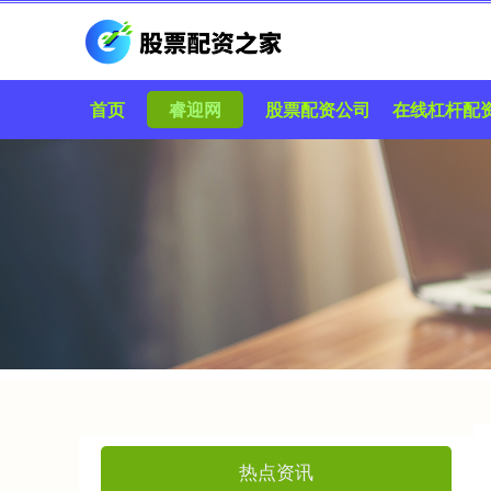
首页
睿迎网
股票配资公司
在线杠杆配
热点资讯