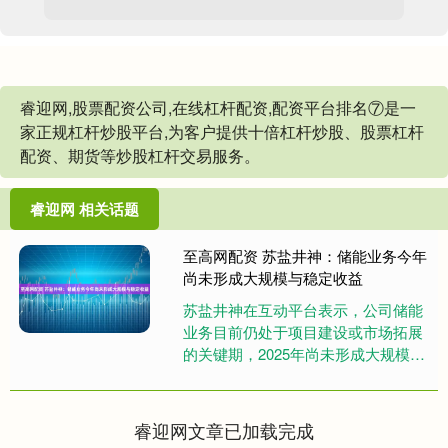
睿迎网,股票配资公司,在线杠杆配资,配资平台排名⑦是一
家正规杠杆炒股平台,为客户提供十倍杠杆炒股、股票杠杆
配资、期货等炒股杠杆交易服务。
睿迎网 相关话题
至高网配资 苏盐井神：储能业务今年
尚未形成大规模与稳定收益
苏盐井神在互动平台表示，公司储能
业务目前仍处于项目建设或市场拓展
的关键期，2025年尚未形成大规模与
稳定的收益。后续公司将持续推进储
能项目落地与商业化进程。 举....
睿迎网文章已加载完成