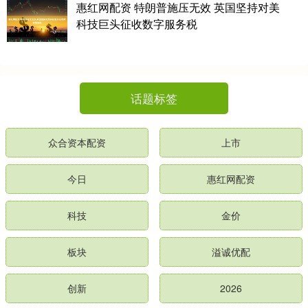
惠红网配资 特朗普施压无效 英国坚持对美
科技巨头征收数字服务税
话题标签
众合资本配资
上市
今日
惠红网配资
科技
金价
板块
溢诚优配
创新
2026